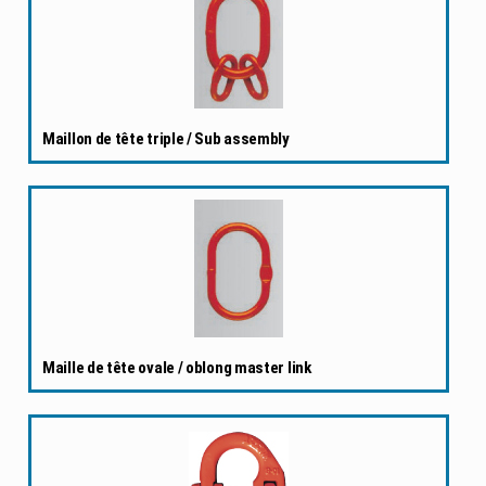
Maillon de tête triple / Sub assembly
Maille de tête ovale / oblong master link