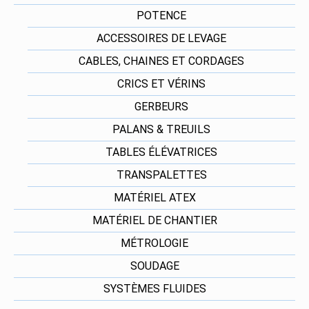
POTENCE
ACCESSOIRES DE LEVAGE
CABLES, CHAINES ET CORDAGES
CRICS ET VÉRINS
GERBEURS
PALANS & TREUILS
TABLES ÉLÉVATRICES
TRANSPALETTES
MATÉRIEL ATEX
MATÉRIEL DE CHANTIER
MÉTROLOGIE
SOUDAGE
SYSTÈMES FLUIDES