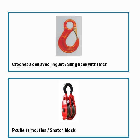
Crochet à oeil avec linguet / Sling hook with latch
Poulie et moufles / Snatch block