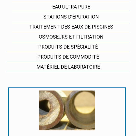
EAU ULTRA PURE
STATIONS D’ÉPURATION
TRAITEMENT DES EAUX DE PISCINES
OSMOSEURS ET FILTRATION
PRODUITS DE SPÉCIALITÉ
PRODUITS DE COMMODITÉ
MATÉRIEL DE LABORATOIRE