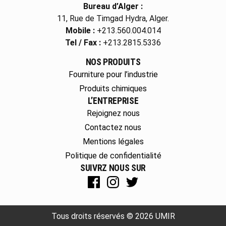
Bureau d’Alger :
11, Rue de Timgad Hydra, Alger.
Mobile :
+213.560.004.014
Tel / Fax :
+213.2815.5336
NOS PRODUITS
Fourniture pour l’industrie
Produits chimiques
L’ENTREPRISE
Rejoignez nous
Contactez nous
Mentions légales
Politique de confidentialité
SUIVRZ NOUS SUR
Tous droits réservés © 2026 UMIR