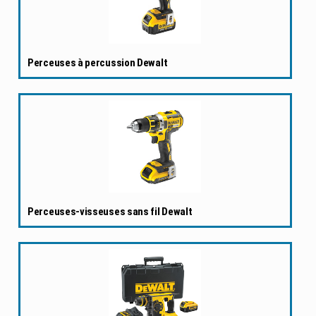
Perceuses à percussion Dewalt
Perceuses-visseuses sans fil Dewalt