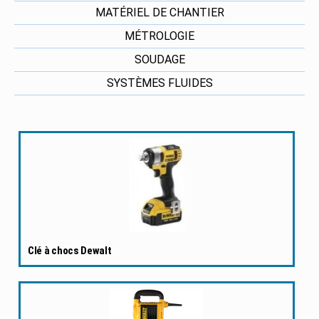
MATÉRIEL DE CHANTIER
MÉTROLOGIE
SOUDAGE
SYSTÈMES FLUIDES
Clé à chocs Dewalt