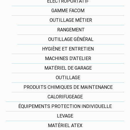
ELECTROPORTATIF
GAMME FACOM
OUTILLAGE MÉTIER
RANGEMENT
OUTILLAGE GÉNÉRAL
HYGIÈNE ET ENTRETIEN
MACHINES D’ATELIER
MATÉRIEL DE GARAGE
OUTILLAGE
PRODUITS CHIMIQUES DE MAINTENANCE
CALORIFUGEAGE
ÉQUIPEMENTS PROTECTION INDIVIDUELLE
LEVAGE
MATÉRIEL ATEX