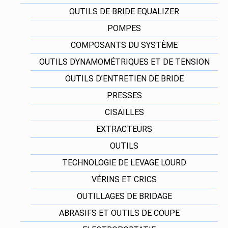
OUTILS DE BRIDE EQUALIZER
POMPES
COMPOSANTS DU SYSTÈME
OUTILS DYNAMOMÉTRIQUES ET DE TENSION
OUTILS D’ENTRETIEN DE BRIDE
PRESSES
CISAILLES
EXTRACTEURS
OUTILS
TECHNOLOGIE DE LEVAGE LOURD
VÉRINS ET CRICS
OUTILLAGES DE BRIDAGE
ABRASIFS ET OUTILS DE COUPE