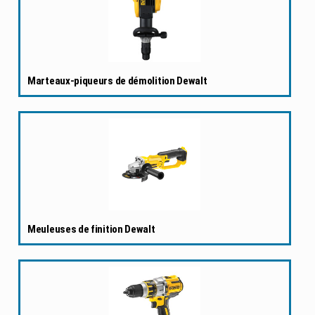
Marteaux-piqueurs de démolition Dewalt
Meuleuses de finition Dewalt