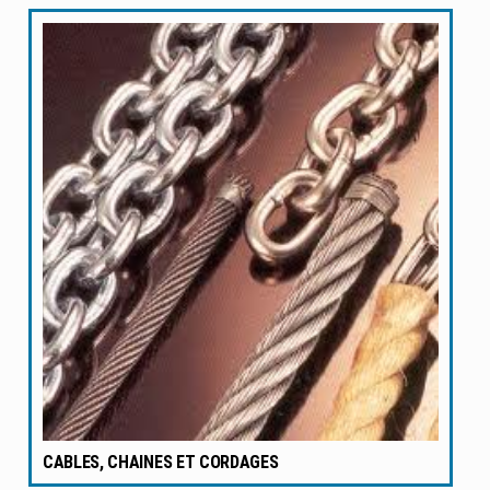
CABLES, CHAINES ET CORDAGES