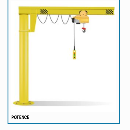
POTENCE