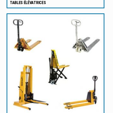
TABLES ÉLÉVATRICES