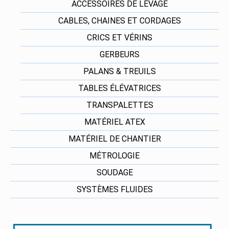
ACCESSOIRES DE LEVAGE
CABLES, CHAINES ET CORDAGES
CRICS ET VÉRINS
GERBEURS
PALANS & TREUILS
TABLES ÉLÉVATRICES
TRANSPALETTES
MATÉRIEL ATEX
MATÉRIEL DE CHANTIER
MÉTROLOGIE
SOUDAGE
SYSTÈMES FLUIDES