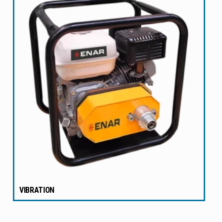
VIBRATION