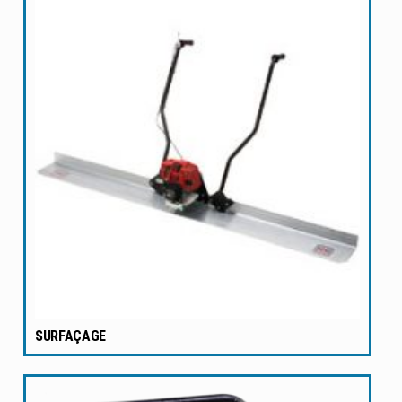
SURFAÇAGE