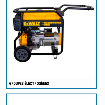
GROUPES ÉLECTROGÈNES