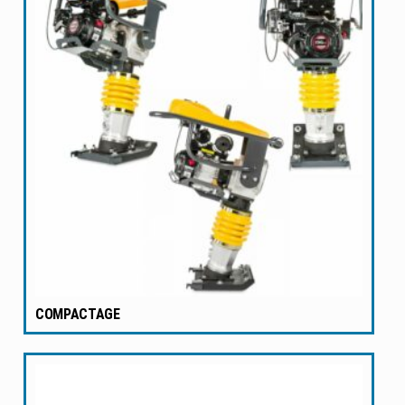
COMPACTAGE