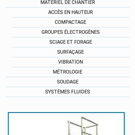
MATÉRIEL DE CHANTIER
ACCÈS EN HAUTEUR
COMPACTAGE
GROUPES ÉLECTROGÈNES
SCIAGE ET FORAGE
SURFAÇAGE
VIBRATION
MÉTROLOGIE
SOUDAGE
SYSTÈMES FLUIDES