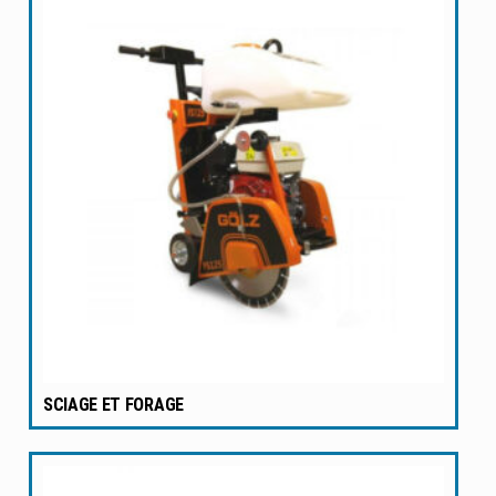
SCIAGE ET FORAGE