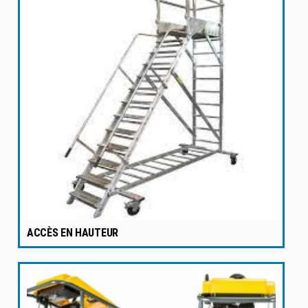
ACCÈS EN HAUTEUR