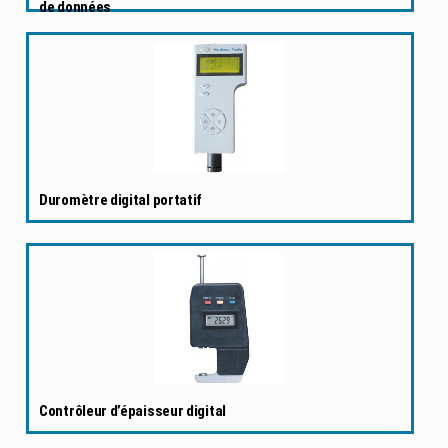
de données
Duromètre digital portatif
Contrôleur d’épaisseur digital