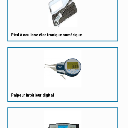
Pied à coulisse électronique numérique
Palpeur intérieur digital