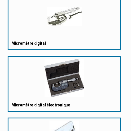
Micromètre digital
Micromètre digital électronique