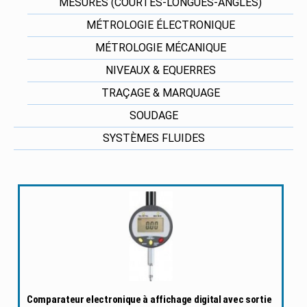
MESURES (COURTES-LONGUES-ANGLES)
MÉTROLOGIE ÉLECTRONIQUE
MÉTROLOGIE MÉCANIQUE
NIVEAUX & EQUERRES
TRAÇAGE & MARQUAGE
SOUDAGE
SYSTÈMES FLUIDES
Comparateur electronique à affichage digital avec sortie