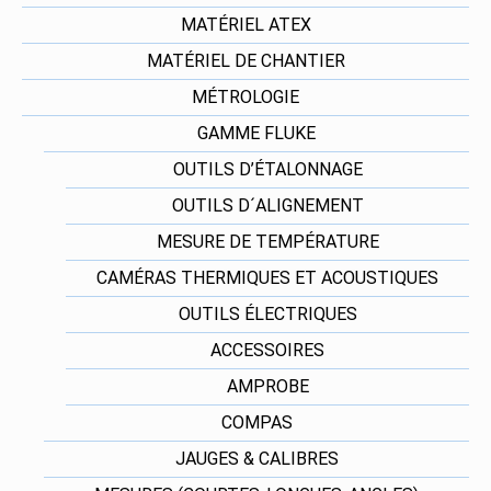
MATÉRIEL ATEX
MATÉRIEL DE CHANTIER
MÉTROLOGIE
GAMME FLUKE
OUTILS D’ÉTALONNAGE
OUTILS D´ALIGNEMENT
MESURE DE TEMPÉRATURE
CAMÉRAS THERMIQUES ET ACOUSTIQUES
OUTILS ÉLECTRIQUES
ACCESSOIRES
AMPROBE
COMPAS
JAUGES & CALIBRES