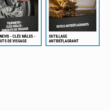
EVIS - CLÉS MÂLES -
OUTILLAGE
UTS DE VISSAGE
ANTIDÉFLAGRANT