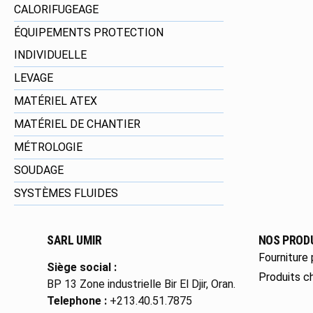
CALORIFUGEAGE
ÉQUIPEMENTS PROTECTION
INDIVIDUELLE
LEVAGE
MATÉRIEL ATEX
MATÉRIEL DE CHANTIER
MÉTROLOGIE
SOUDAGE
SYSTÈMES FLUIDES
SARL UMIR
NOS PROD
Fourniture 
Siège social :
Produits c
BP 13 Zone industrielle Bir El Djir, Oran.
Telephone :
+213.40.51.7875