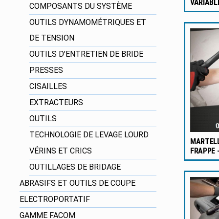
VARIABL
COMPOSANTS DU SYSTÈME
OUTILS DYNAMOMÉTRIQUES ET
DE TENSION
OUTILS D’ENTRETIEN DE BRIDE
PRESSES
CISAILLES
EXTRACTEURS
OUTILS
TECHNOLOGIE DE LEVAGE LOURD
MARTELL
VÉRINS ET CRICS
FRAPPE 
OUTILLAGES DE BRIDAGE
ABRASIFS ET OUTILS DE COUPE
ELECTROPORTATIF
GAMME FACOM