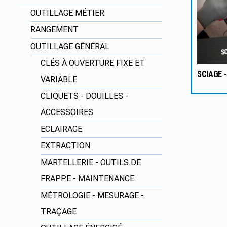
OUTILLAGE MÉTIER
RANGEMENT
OUTILLAGE GÉNÉRAL
CLÉS À OUVERTURE FIXE ET
SCIAGE 
VARIABLE
CLIQUETS - DOUILLES -
ACCESSOIRES
ECLAIRAGE
EXTRACTION
MARTELLERIE - OUTILS DE
FRAPPE - MAINTENANCE
MÉTROLOGIE - MESURAGE -
TRAÇAGE