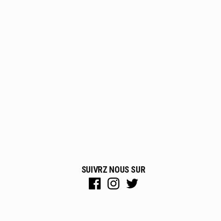
SUIVRZ NOUS SUR