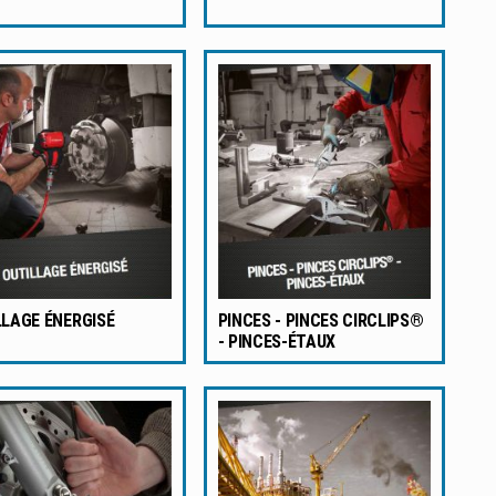
LLAGE ÉNERGISÉ
PINCES - PINCES CIRCLIPS®
- PINCES-ÉTAUX