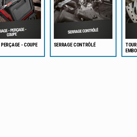
- PERÇAGE - COUPE
SERRAGE CONTRÔLÉ
TOURN
EMBO