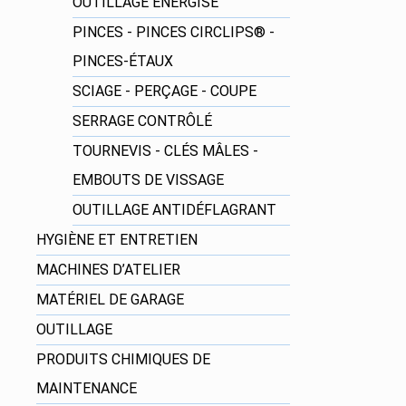
OUTILLAGE ÉNERGISÉ
PINCES - PINCES CIRCLIPS® -
PINCES-ÉTAUX
SCIAGE - PERÇAGE - COUPE
SERRAGE CONTRÔLÉ
TOURNEVIS - CLÉS MÂLES -
EMBOUTS DE VISSAGE
OUTILLAGE ANTIDÉFLAGRANT
HYGIÈNE ET ENTRETIEN
MACHINES D’ATELIER
MATÉRIEL DE GARAGE
OUTILLAGE
PRODUITS CHIMIQUES DE
MAINTENANCE