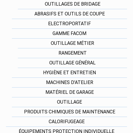
OUTILLAGES DE BRIDAGE
ABRASIFS ET OUTILS DE COUPE
ELECTROPORTATIF
GAMME FACOM
OUTILLAGE MÉTIER
RANGEMENT
OUTILLAGE GÉNÉRAL
HYGIÈNE ET ENTRETIEN
MACHINES D’ATELIER
MATÉRIEL DE GARAGE
OUTILLAGE
PRODUITS CHIMIQUES DE MAINTENANCE
CALORIFUGEAGE
ÉQUIPEMENTS PROTECTION INDIVIDUELLE