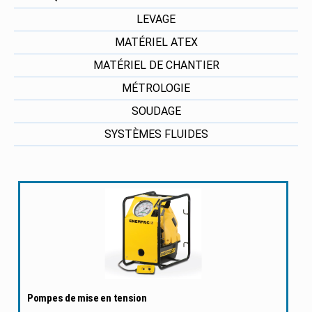
LEVAGE
MATÉRIEL ATEX
MATÉRIEL DE CHANTIER
MÉTROLOGIE
SOUDAGE
SYSTÈMES FLUIDES
Pompes de mise en tension