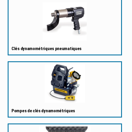
Clés dynamométriques pneumatiques
Pompes de clés dynamométriques