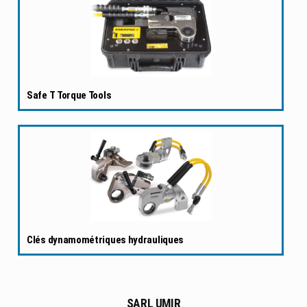
Safe T Torque Tools
Clés dynamométriques hydrauliques
SARL UMIR