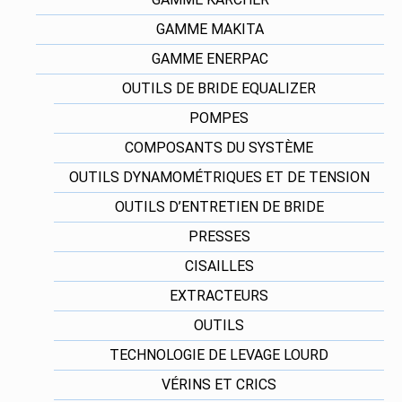
GAMME MAKITA
GAMME ENERPAC
OUTILS DE BRIDE EQUALIZER
POMPES
COMPOSANTS DU SYSTÈME
OUTILS DYNAMOMÉTRIQUES ET DE TENSION
OUTILS D’ENTRETIEN DE BRIDE
PRESSES
CISAILLES
EXTRACTEURS
OUTILS
TECHNOLOGIE DE LEVAGE LOURD
VÉRINS ET CRICS