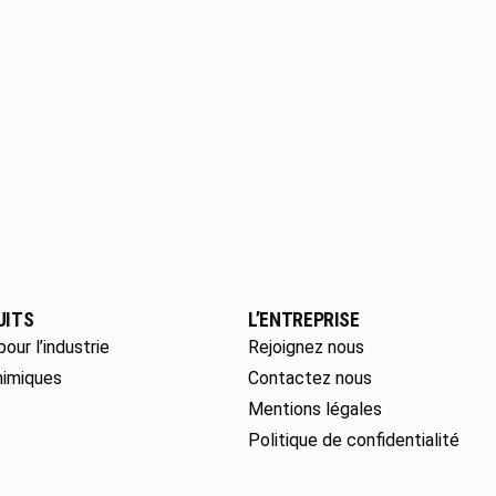
UITS
L’ENTREPRISE
pour l’industrie
Rejoignez nous
himiques
Contactez nous
Mentions légales
Politique de confidentialité