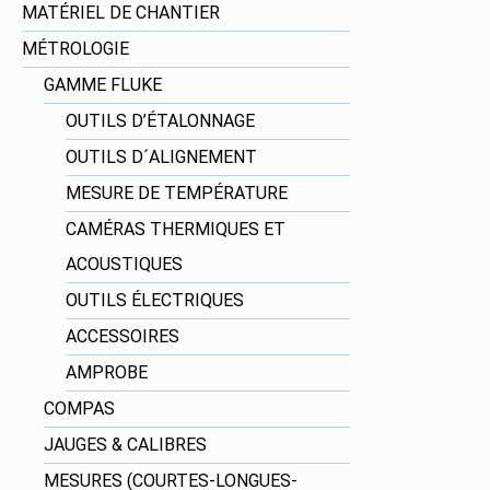
MATÉRIEL DE CHANTIER
MÉTROLOGIE
GAMME FLUKE
OUTILS D’ÉTALONNAGE
OUTILS D´ALIGNEMENT
MESURE DE TEMPÉRATURE
CAMÉRAS THERMIQUES ET
ACOUSTIQUES
OUTILS ÉLECTRIQUES
ACCESSOIRES
AMPROBE
COMPAS
JAUGES & CALIBRES
MESURES (COURTES-LONGUES-