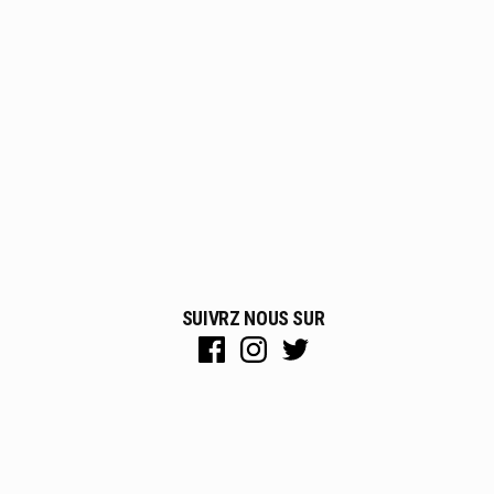
SUIVRZ NOUS SUR