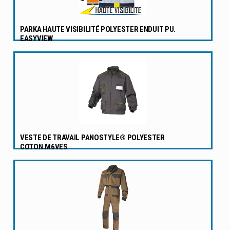
PARKA HAUTE VISIBILITÉ POLYESTER ENDUIT PU.
EASYVIEW
VESTE DE TRAVAIL PANOSTYLE® POLYESTER
COTON.M6VES