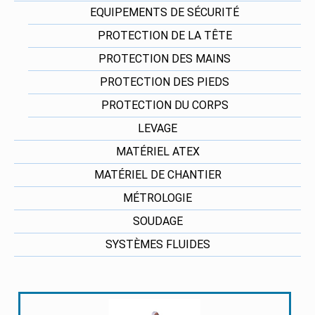
EQUIPEMENTS DE SÉCURITÉ
PROTECTION DE LA TÊTE
PROTECTION DES MAINS
PROTECTION DES PIEDS
PROTECTION DU CORPS
LEVAGE
MATÉRIEL ATEX
MATÉRIEL DE CHANTIER
MÉTROLOGIE
SOUDAGE
SYSTÈMES FLUIDES