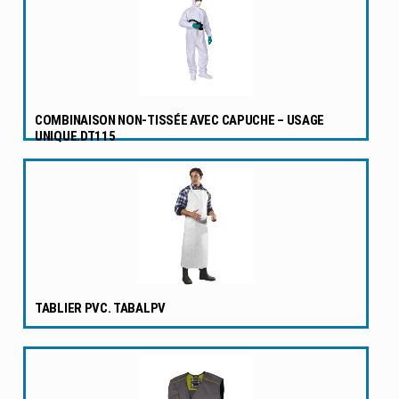
COMBINAISON NON-TISSÉE AVEC CAPUCHE – USAGE
UNIQUE.DT115
TABLIER PVC. TABALPV