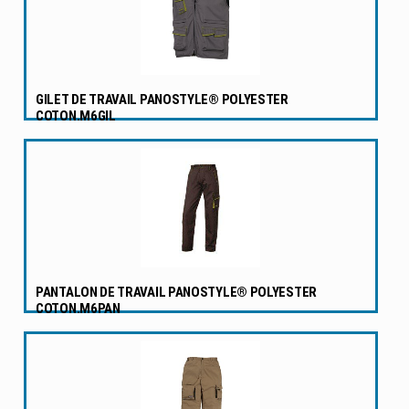
GILET DE TRAVAIL PANOSTYLE® POLYESTER
COTON.M6GIL
PANTALON DE TRAVAIL PANOSTYLE® POLYESTER
COTON.M6PAN