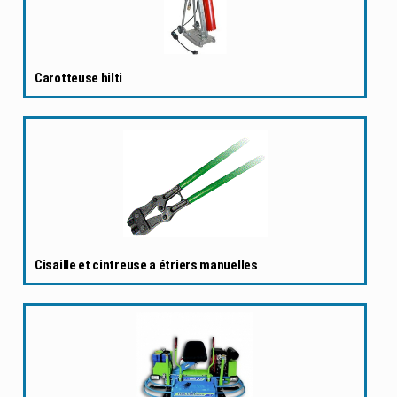
Carotteuse hilti
Cisaille et cintreuse a étriers manuelles