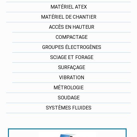
MATÉRIEL ATEX
MATÉRIEL DE CHANTIER
ACCÈS EN HAUTEUR
COMPACTAGE
GROUPES ÉLECTROGÈNES
SCIAGE ET FORAGE
SURFAÇAGE
VIBRATION
MÉTROLOGIE
SOUDAGE
SYSTÈMES FLUIDES