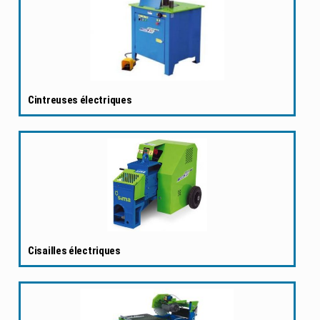
Cintreuses électriques
Cisailles électriques